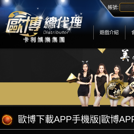
帳號:
遊戲介紹
歐博下載APP手機版|歐博A