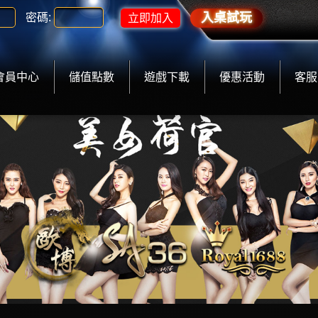
密碼:
會員中心
儲值點數
遊戲下載
優惠活動
客服