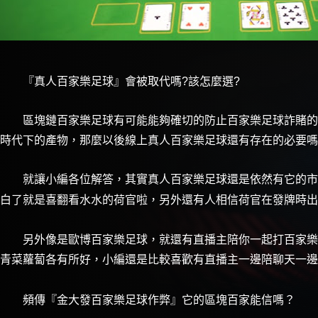
『真人百家樂足球』會被取代嗎?該怎麼選?
區塊鏈
百家樂足球
有可能能夠確切的防止百家樂足球詐賭的
時代下的產物，那麼以後線上真人百家樂足球還有存在的必要嗎
就讓小編各位解答，其實真人百家樂足球還是依然有它的市
白了就是喜翻看水水的荷官啦，另外還有人相信荷官在發牌時出
	另外像是
歐博百家樂足球
，就還有直播主陪你一起打百家樂
青菜蘿蔔各有所好，小編還是比較喜歡有直播主一邊陪聊天一邊
	頻傳『金大發百家樂足球作弊』它的區塊百家能信嗎？