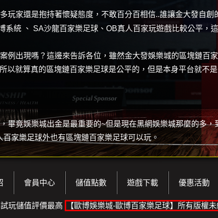
多玩家還是抱持著懷疑態度，不敢百分百相信..誰讓金大發自
博系統 、 SA沙龍百家樂足球、OB真人百家玩遊戲比較公平，
，所以就算真的區塊鏈百家樂足球是公平的，但是本身平台就不
，畢竟娛樂城出金是最重要的~但是現在黑網娛樂城那麼的多，
人百家樂足球外也有區塊鏈百家樂足球可以玩。
紹
會員中心
儲值點數
遊戲下載
優惠活動
家樂試玩儲值評價最高
【歐博娛樂城-歐博百家樂足球】所有版權未